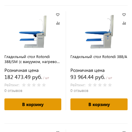
Гладильный стол Rotondi
Гладильный стол Rotondi 388/А
388/SM (с вакуумом, нагревом,
поддувом)
Розничная цена
Розничная цена
182 473.49 руб.
93 964.44 руб.
/ шт
/ шт
Рейтинг:
Рейтинг:
0 отзывов
0 отзывов
В корзину
В корзину