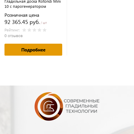
Гладильная доска Rotondi Mini
10 с парогенератором
Розничная цена
92 365.45 руб.
/ шт
Рейтинг:
0 отзывов
Подробнее