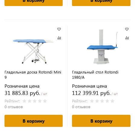
В корзину
В корзину
Гладильная доска Rotondi Mini
Гладильный стол Rotondi
9
1980/A
Розничная цена
Розничная цена
31 885.83 руб.
112 399.91 руб.
/ шт
/ шт
Рейтинг:
Рейтинг:
0 отзывов
0 отзывов
В корзину
В корзину