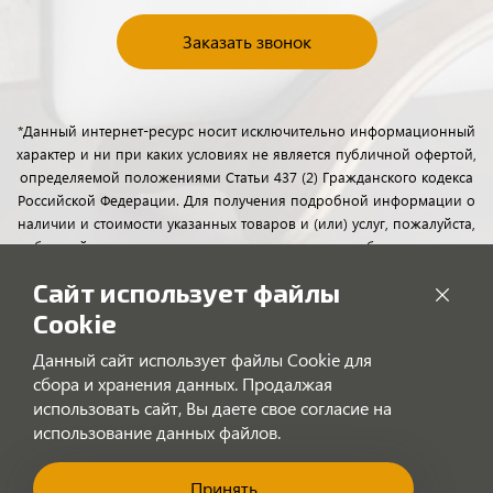
Заказать звонок
*Данный интернет-ресурс носит исключительно информационный
характер и ни при каких условиях не является публичной офертой,
определяемой положениями Статьи 437 (2) Гражданского кодекса
Российской Федерации. Для получения подробной информации о
наличии и стоимости указанных товаров и (или) услуг, пожалуйста,
обращайтесь к менеджерам отдела клиентского обслуживания с
помощью специальной формы связи или по телефону.
Сайт использует файлы
Cookie
Данный сайт использует файлы Cookie для
сбора и хранения данных. Продалжая
использовать сайт, Вы даете свое согласие на
использование данных файлов.
Принять