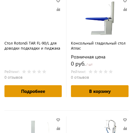
Стол Rotondi TAR FL-90/L для
Консольный гладильный стол
доводки подкладки и пиджака
Атлас
Розничная цена
0 руб.
/ шт
Рейтинг:
Рейтинг:
0 отзывов
0 отзывов
Подробнее
В корзину