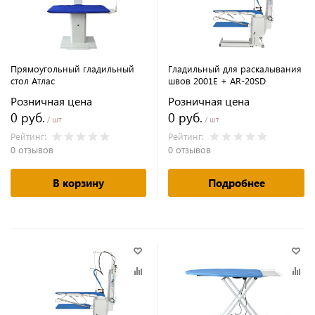
Прямоугольный гладильный
Гладильный для раскалывания
стол Атлас
швов 2001E + AR-20SD
Розничная цена
Розничная цена
0 руб.
0 руб.
/ шт
/ шт
Рейтинг:
Рейтинг:
0 отзывов
0 отзывов
В корзину
Подробнее