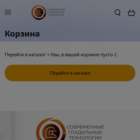
Корзина
Перейти в каталог'>Увы, в вашей корзине пусто :(
Перейти в каталог