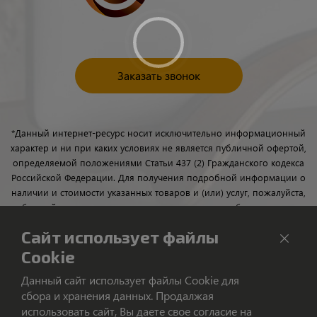
Заказать звонок
*Данный интернет-ресурс носит исключительно информационный
характер и ни при каких условиях не является публичной офертой,
определяемой положениями Статьи 437 (2) Гражданского кодекса
Российской Федерации. Для получения подробной информации о
наличии и стоимости указанных товаров и (или) услуг, пожалуйста,
обращайтесь к менеджерам отдела клиентского обслуживания с
помощью специальной формы связи или по телефону.
Сайт использует файлы
Cookie
Данный сайт использует файлы Cookie для
сбора и хранения данных. Продалжая
использовать сайт, Вы даете свое согласие на