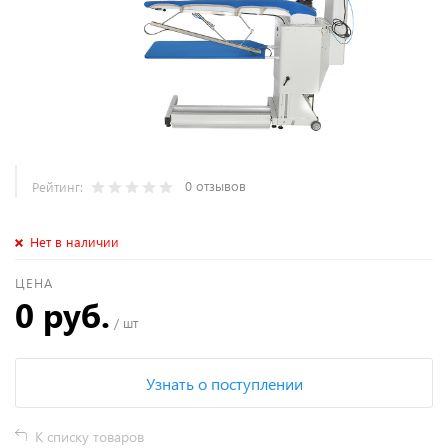
0 отзывов
Рейтинг:
Нет в наличии
ЦЕНА
0 руб.
/ шт
Узнать о поступлении
К списку товаров