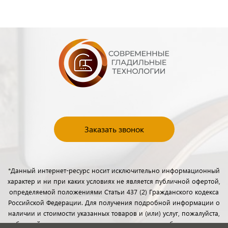
Заказать звонок
*Данный интернет-ресурс носит исключительно информационный
характер и ни при каких условиях не является публичной офертой,
определяемой положениями Статьи 437 (2) Гражданского кодекса
Российской Федерации. Для получения подробной информации о
наличии и стоимости указанных товаров и (или) услуг, пожалуйста,
обращайтесь к менеджерам отдела клиентского обслуживания с