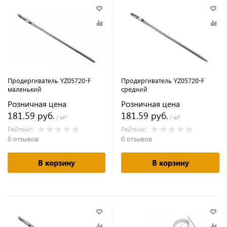
Продергиватель YZ05720-F
Продергиватель YZ05720-F
маленький
средний
Розничная цена
Розничная цена
181.59 руб.
181.59 руб.
/ шт
/ шт
Рейтинг:
Рейтинг:
0 отзывов
0 отзывов
В корзину
В корзину