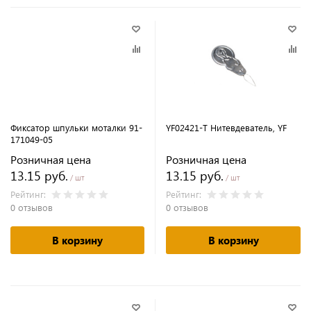
Фиксатор шпульки моталки 91-
YF02421-T Нитевдеватель, YF
171049-05
Розничная цена
Розничная цена
13.15 руб.
13.15 руб.
/ шт
/ шт
Рейтинг:
Рейтинг:
0 отзывов
0 отзывов
В корзину
В корзину