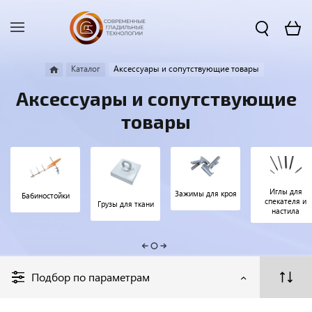
Каталог
Аксессуары и сопутствующие товары
Аксессуары и сопутствующие
товары
Иглы для
Зажимы для кроя
Бабиностойки
спекателя и
Грузы для ткани
настила
Подбор по параметрам