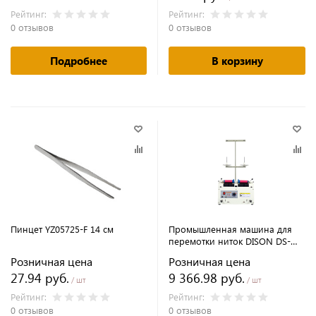
Рейтинг:
Рейтинг:
0 отзывов
0 отзывов
Подробнее
В корзину
Пинцет YZ05725-F 14 см
Промышленная машина для
перемотки ниток DISON DS-
T30P
Розничная цена
Розничная цена
27.94 руб.
9 366.98 руб.
/ шт
/ шт
Рейтинг:
Рейтинг:
0 отзывов
0 отзывов