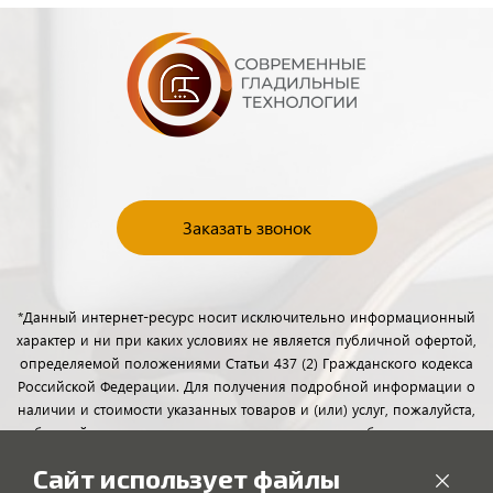
Заказать звонок
*Данный интернет-ресурс носит исключительно информационный
характер и ни при каких условиях не является публичной офертой,
определяемой положениями Статьи 437 (2) Гражданского кодекса
Российской Федерации. Для получения подробной информации о
наличии и стоимости указанных товаров и (или) услуг, пожалуйста,
обращайтесь к менеджерам отдела клиентского обслуживания с
помощью специальной формы связи или по телефону.
Сайт использует файлы