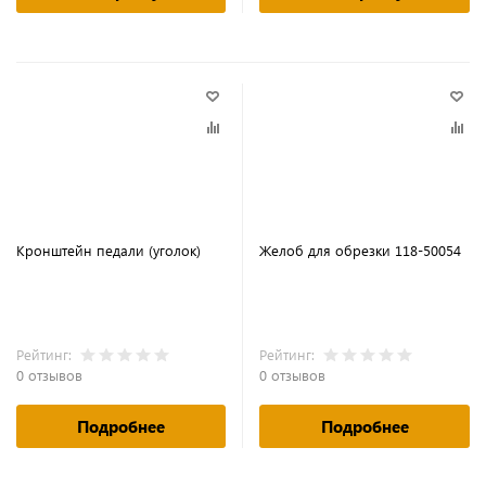
Кронштейн педали (уголок)
Желоб для обрезки 118-50054
Рейтинг:
Рейтинг:
0 отзывов
0 отзывов
Подробнее
Подробнее