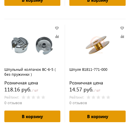
В корзину
В корзину
Шпульный колпачок BC-6-5 (
Шпуля B1811-771-000
без пружинки )
Розничная цена
Розничная цена
118.16 руб.
14.57 руб.
/ шт
/ шт
Рейтинг:
Рейтинг:
0 отзывов
0 отзывов
В корзину
В корзину