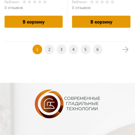
Рейтинг:
Рейтинг:
0 отзывов
0 отзывов
В корзину
В корзину
1
2
3
4
5
6