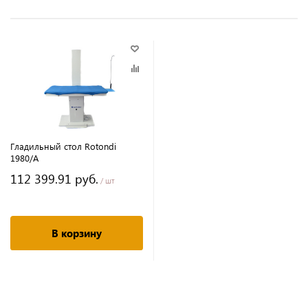
Гладильный стол Rotondi
1980/A
112 399.91 руб.
/ шт
В корзину