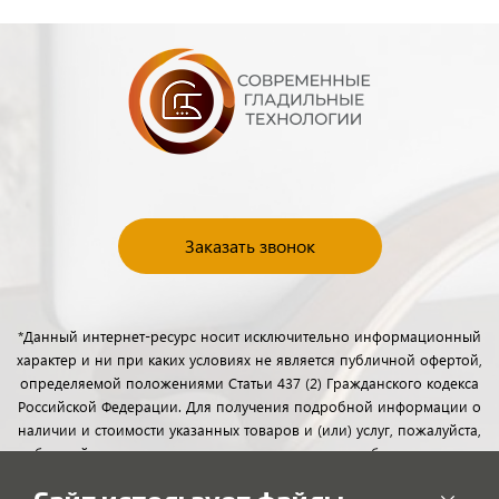
Заказать звонок
*Данный интернет-ресурс носит исключительно информационный
характер и ни при каких условиях не является публичной офертой,
определяемой положениями Статьи 437 (2) Гражданского кодекса
Российской Федерации. Для получения подробной информации о
наличии и стоимости указанных товаров и (или) услуг, пожалуйста,
обращайтесь к менеджерам отдела клиентского обслуживания с
помощью специальной формы связи или по телефону.