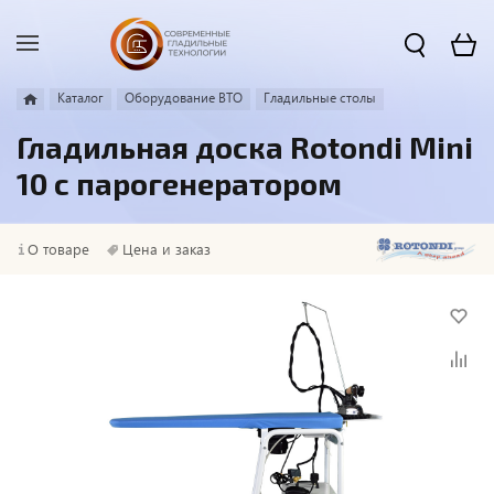
Каталог
Оборудование ВТО
Гладильные столы
Гладильная доска Rotondi Mini
10 с парогенератором
О товаре
Цена и заказ