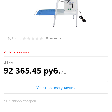
0 отзывов
Рейтинг:
Нет в наличии
ЦЕНА
92 365.45 руб.
/ шт
Узнать о поступлении
К списку товаров