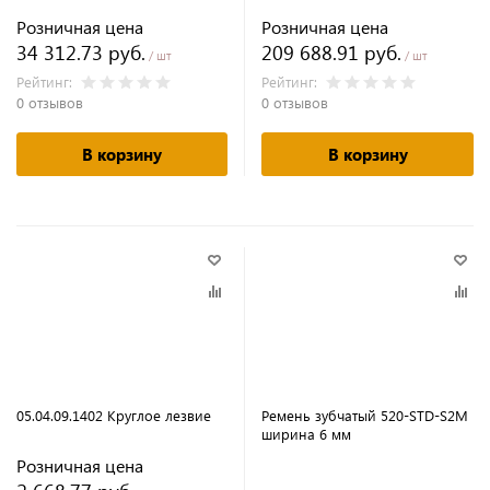
Розничная цена
Розничная цена
34 312.73 руб.
209 688.91 руб.
/ шт
/ шт
Рейтинг:
Рейтинг:
0 отзывов
0 отзывов
В корзину
В корзину
05.04.09.1402 Круглое лезвие
Ремень зубчатый 520-STD-S2M
ширина 6 мм
Розничная цена