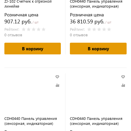
ZJ-102 Счетчик к отрезной
CDH0440 Панель управления
линейке
(сенсорная, индикаторная)
Розничная цена
Розничная цена
907.12 руб.
36 810.59 руб.
/ шт
/ шт
Рейтинг:
Рейтинг:
0 отзывов
0 отзывов
В корзину
В корзину
CDH0440 Панель управления
CDH0440 Панель управления
(сенсорная, индикаторная)
(сенсорная, индикаторная)