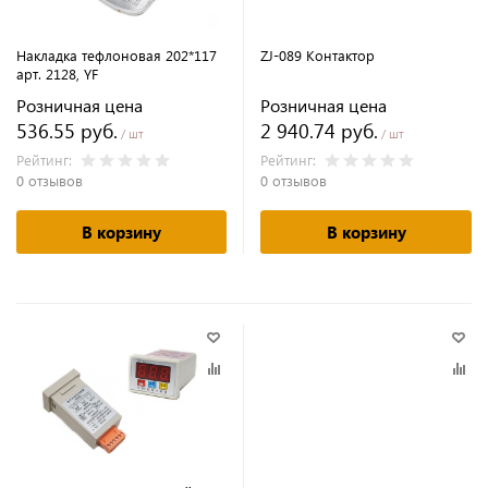
Накладка тефлоновая 202*117
ZJ-089 Контактор
арт. 2128, YF
Розничная цена
Розничная цена
536.55 руб.
2 940.74 руб.
/ шт
/ шт
Рейтинг:
Рейтинг:
0 отзывов
0 отзывов
В корзину
В корзину