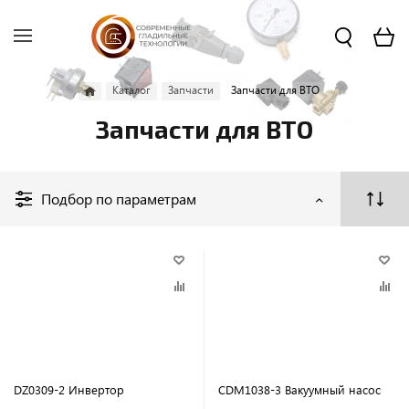
Каталог
Запчасти
Запчасти для ВТО
Запчасти для ВТО
Подбор по параметрам
DZ0309-2 Инвертор
CDM1038-3 Вакуумный насос