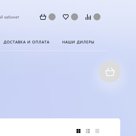
й кабинет
ДОСТАВКА И ОПЛАТА
НАШИ ДИЛЕРЫ