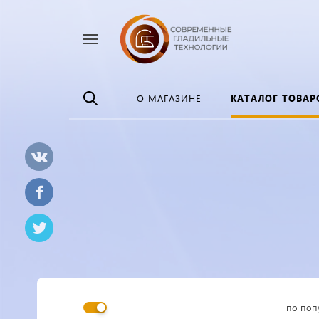
Найти
везде
О МАГАЗИНЕ
КАТАЛОГ ТОВАР
по поп