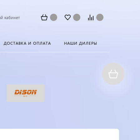
й кабинет
ДОСТАВКА И ОПЛАТА
НАШИ ДИЛЕРЫ