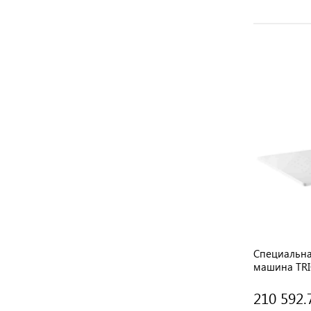
Специальна
машина TRI
210 592.