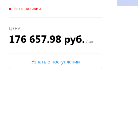
Нет в наличии
ЦЕНА
176 657.98 руб.
/ шт
Узнать о поступлении