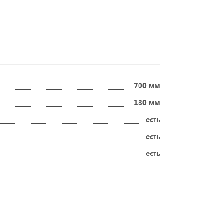
700 мм
180 мм
есть
есть
есть