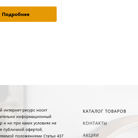
Подробнее
й интернет-ресурс носит
КАТАЛОГ ТОВАРОВ
ительно информационный
р и ни при каких условиях не
КОНТАКТЫ
ся публичной офертой,
АКЦИИ
ляемой положениями Статьи 437