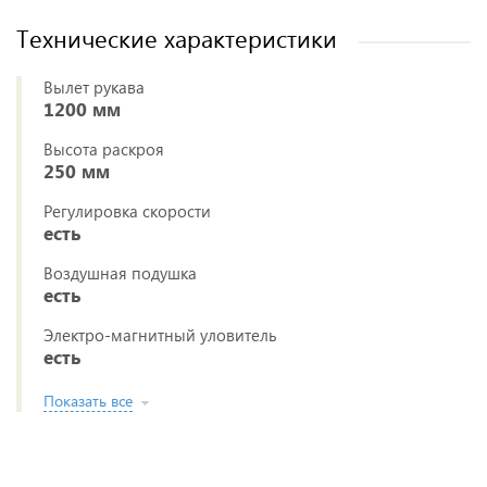
Технические характеристики
Вылет рукава
1200 мм
Высота раскроя
250 мм
Регулировка скорости
есть
Воздушная подушка
есть
Электро-магнитный уловитель
есть
Показать все