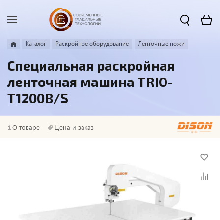
Каталог
Раскройное оборудование
Ленточные ножи
Специальная раскройная
ленточная машина TRIO-
T1200B/S
О товаре
Цена и заказ