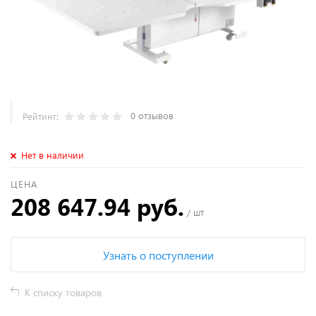
0 отзывов
Рейтинг:
Нет в наличии
ЦЕНА
208 647.94 руб.
/ шт
Узнать о поступлении
К списку товаров