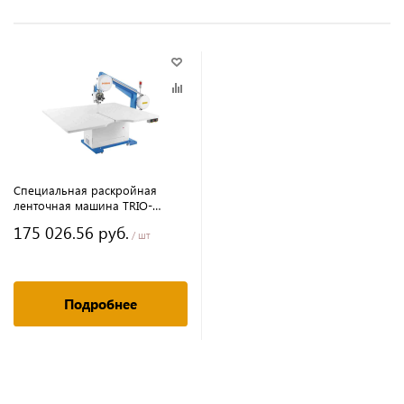
Специальная раскройная
ленточная машина TRIO-
T700B/S
175 026.56 руб.
/ шт
Подробнее