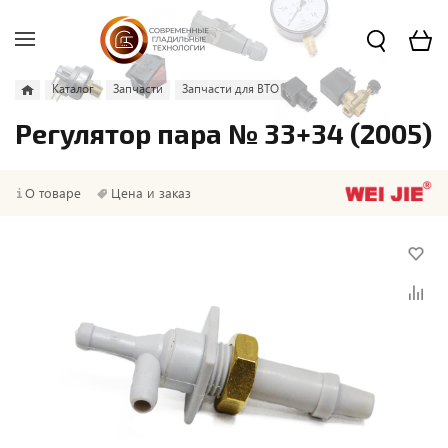
Каталог
Запчасти
Запчасти для ВТО
Регулятор пара № 33+34 (2005)
О товаре
Цена и заказ