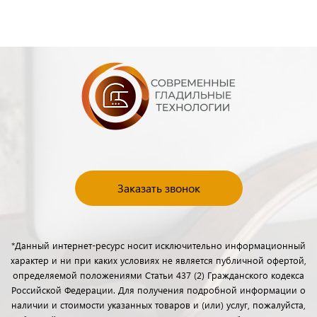
Заказать звонок
*Данный интернет-ресурс носит исключительно информационный
характер и ни при каких условиях не является публичной офертой,
определяемой положениями Статьи 437 (2) Гражданского кодекса
Российской Федерации. Для получения подробной информации о
наличии и стоимости указанных товаров и (или) услуг, пожалуйста,