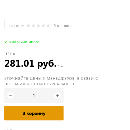
0 отзывов
Рейтинг:
В наличии много
ЦЕНА
281.01 руб.
/ шт
УТОЧНЯЙТЕ ЦЕНЫ У МЕНЕДЖЕРОВ, В СВЯЗИ С
НЕСТАБИЛЬНОСТЬЮ КУРСА ВАЛЮТ
+
−
В корзину