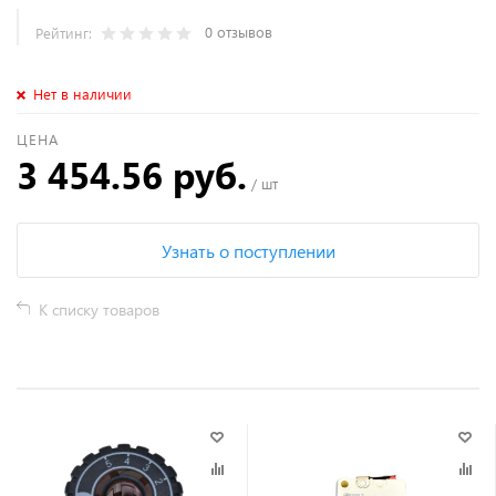
0 отзывов
Рейтинг:
Нет в наличии
ЦЕНА
3 454.56 руб.
/ шт
Узнать о поступлении
К списку товаров