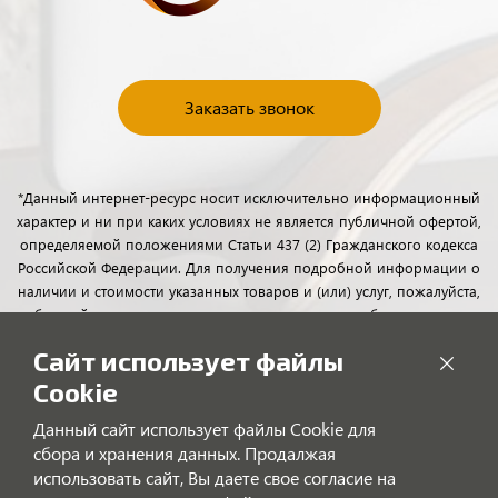
Заказать звонок
*Данный интернет-ресурс носит исключительно информационный
характер и ни при каких условиях не является публичной офертой,
определяемой положениями Статьи 437 (2) Гражданского кодекса
Российской Федерации. Для получения подробной информации о
наличии и стоимости указанных товаров и (или) услуг, пожалуйста,
обращайтесь к менеджерам отдела клиентского обслуживания с
помощью специальной формы связи или по телефону.
Сайт использует файлы
Cookie
Данный сайт использует файлы Cookie для
сбора и хранения данных. Продалжая
использовать сайт, Вы даете свое согласие на