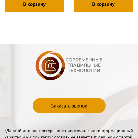
В корзину
В корзину
Заказать звонок
*Данный интернет-ресурс носит исключительно информационный
характер и ни при каких условиях не является публичной офертой,