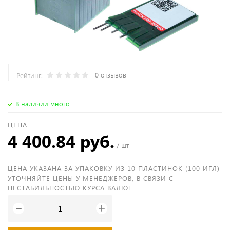
0 отзывов
Рейтинг:
В наличии много
ЦЕНА
4 400.84 руб.
/ шт
ЦЕНА УКАЗАНА ЗА УПАКОВКУ ИЗ 10 ПЛАСТИНОК (100 ИГЛ)
УТОЧНЯЙТЕ ЦЕНЫ У МЕНЕДЖЕРОВ, В СВЯЗИ С
НЕСТАБИЛЬНОСТЬЮ КУРСА ВАЛЮТ
+
−