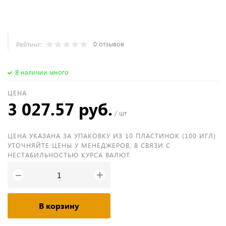
0 отзывов
Рейтинг:
В наличии много
ЦЕНА
3 027.57 руб.
/ шт
ЦЕНА УКАЗАНА ЗА УПАКОВКУ ИЗ 10 ПЛАСТИНОК (100 ИГЛ)
УТОЧНЯЙТЕ ЦЕНЫ У МЕНЕДЖЕРОВ, В СВЯЗИ С
НЕСТАБИЛЬНОСТЬЮ КУРСА ВАЛЮТ
+
−
В корзину