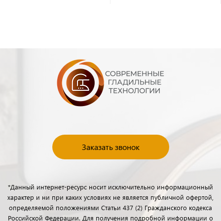
Заказать звонок
*Данный интернет-ресурс носит исключительно информационный
характер и ни при каких условиях не является публичной офертой,
определяемой положениями Статьи 437 (2) Гражданского кодекса
Российской Федерации. Для получения подробной информации о