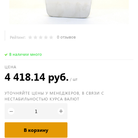
0 отзывов
Рейтинг:
В наличии много
ЦЕНА
4 418.14 руб.
/ шт
УТОЧНЯЙТЕ ЦЕНЫ У МЕНЕДЖЕРОВ, В СВЯЗИ С
НЕСТАБИЛЬНОСТЬЮ КУРСА ВАЛЮТ
+
−
В корзину