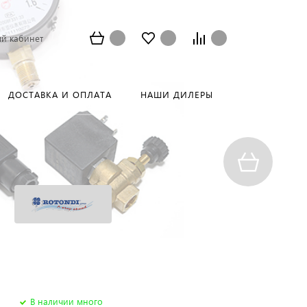
й кабинет
ДОСТАВКА И ОПЛАТА
НАШИ ДИЛЕРЫ
В наличии много