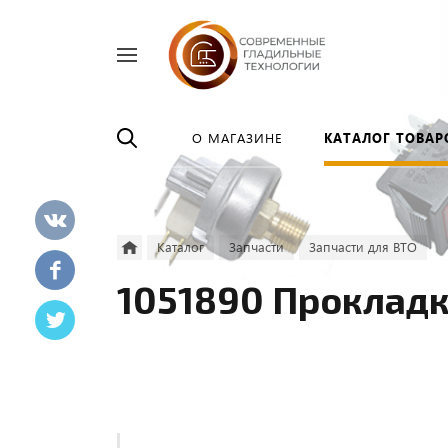
Найти
везде
О МАГАЗИНЕ
КАТАЛОГ ТОВАР
Каталог
Запчасти
Запчасти для ВТО
1051890 Прокладк