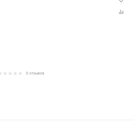
0 отзывов