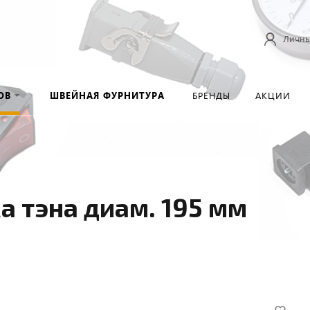
Личны
ОВ
ШВЕЙНАЯ ФУРНИТУРА
БРЕНДЫ
АКЦИИ
а тэна диам. 195 мм