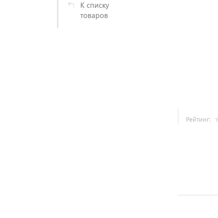
К списку
товаров
Рейтинг: