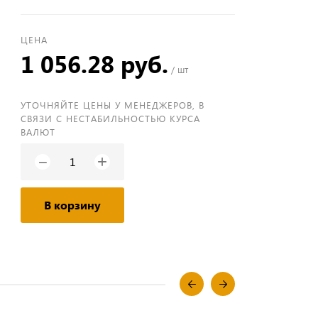
ЦЕНА
1 056.28 руб.
/ шт
УТОЧНЯЙТЕ ЦЕНЫ У МЕНЕДЖЕРОВ, В
СВЯЗИ С НЕСТАБИЛЬНОСТЬЮ КУРСА
ВАЛЮТ
+
−
В корзину