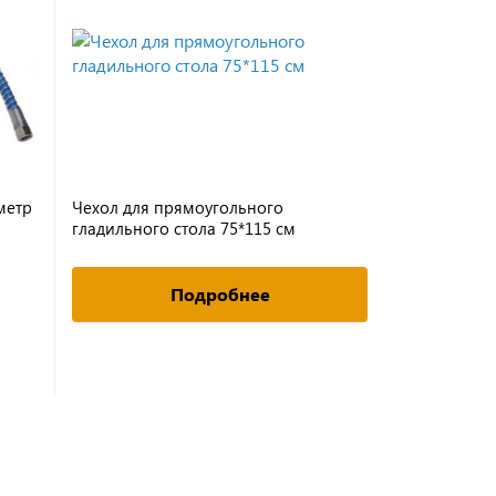
метр
Чехол для прямоугольного
гладильного стола 75*115 см
Подробнее