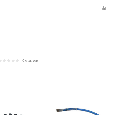
0 отзывов