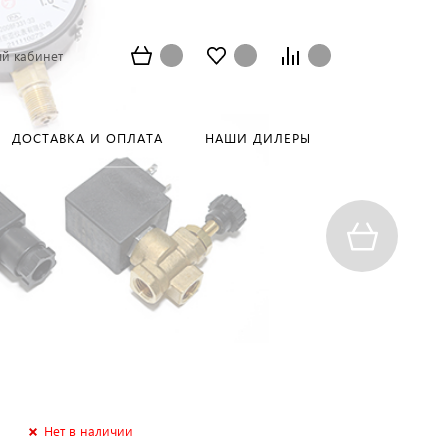
й кабинет
ДОСТАВКА И ОПЛАТА
НАШИ ДИЛЕРЫ
Нет в наличии