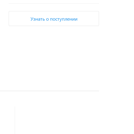
Узнать о поступлении