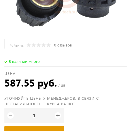
0 отзывов
Рейтинг:
В наличии много
ЦЕНА
587.55 руб.
/ шт
УТОЧНЯЙТЕ ЦЕНЫ У МЕНЕДЖЕРОВ, В СВЯЗИ С
НЕСТАБИЛЬНОСТЬЮ КУРСА ВАЛЮТ
+
−