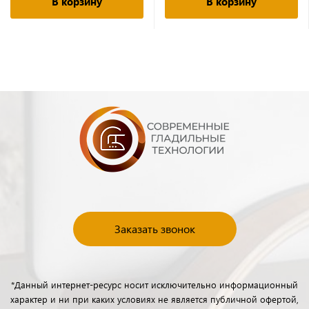
В корзину
В корзину
Заказать звонок
*Данный интернет-ресурс носит исключительно информационный
характер и ни при каких условиях не является публичной офертой,