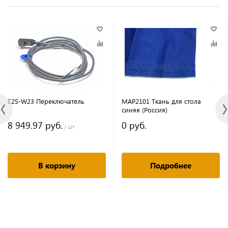
E2S-W23 Переключатель
MAP2101 Ткань для стола
синяя (Россия)
8 949.97 руб.
0 руб.
/ шт
В корзину
Подробнее