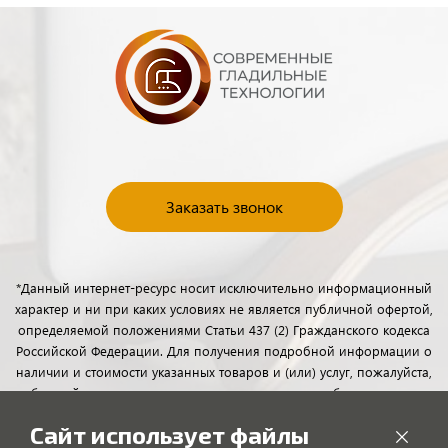
Заказать звонок
*Данный интернет-ресурс носит исключительно информационный
характер и ни при каких условиях не является публичной офертой,
определяемой положениями Статьи 437 (2) Гражданского кодекса
Российской Федерации. Для получения подробной информации о
наличии и стоимости указанных товаров и (или) услуг, пожалуйста,
обращайтесь к менеджерам отдела клиентского обслуживания с
помощью специальной формы связи или по телефону.
Сайт использует файлы