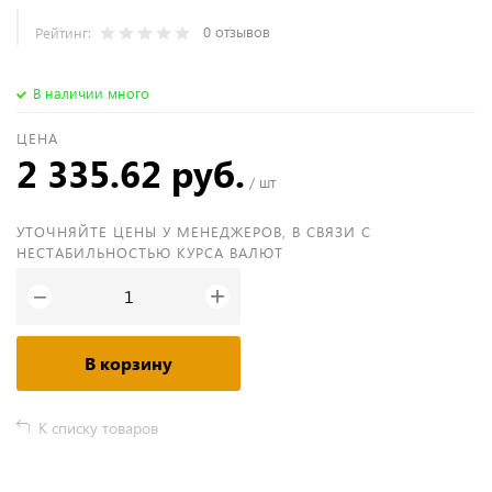
0 отзывов
Рейтинг:
В наличии много
ЦЕНА
2 335.62 руб.
/ шт
УТОЧНЯЙТЕ ЦЕНЫ У МЕНЕДЖЕРОВ, В СВЯЗИ С
НЕСТАБИЛЬНОСТЬЮ КУРСА ВАЛЮТ
+
−
В корзину
К списку товаров