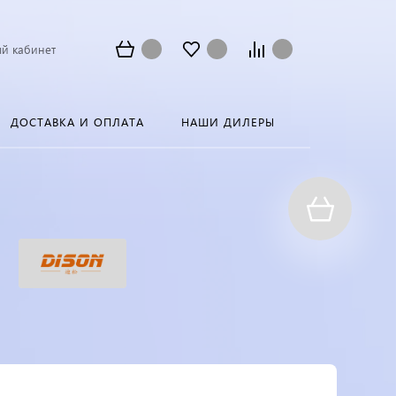
й кабинет
ДОСТАВКА И ОПЛАТА
НАШИ ДИЛЕРЫ