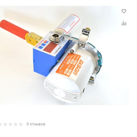
0 отзывов