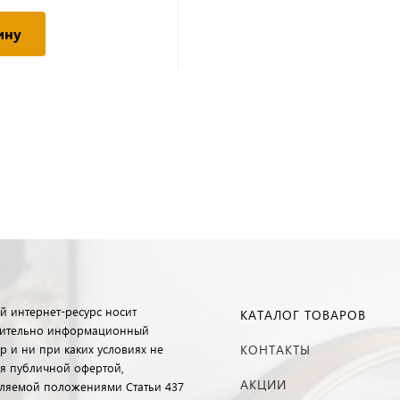
ину
й интернет-ресурс носит
КАТАЛОГ ТОВАРОВ
ительно информационный
р и ни при каких условиях не
КОНТАКТЫ
ся публичной офертой,
АКЦИИ
ляемой положениями Статьи 437