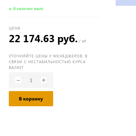
В наличии мало
ЦЕНА
22 174.63 руб.
/ шт
УТОЧНЯЙТЕ ЦЕНЫ У МЕНЕДЖЕРОВ, В
СВЯЗИ С НЕСТАБИЛЬНОСТЬЮ КУРСА
ВАЛЮТ
+
−
В корзину