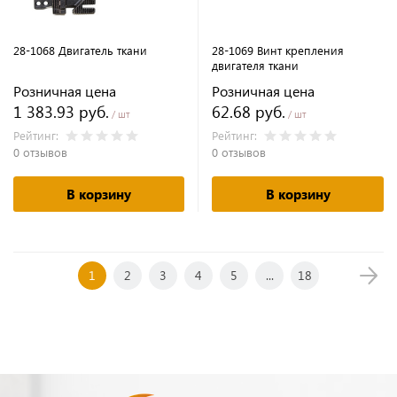
28-1068 Двигатель ткани
28-1069 Винт крепления
двигателя ткани
Розничная цена
Розничная цена
1 383.93 руб.
62.68 руб.
/ шт
/ шт
Рейтинг:
Рейтинг:
0 отзывов
0 отзывов
В корзину
В корзину
1
2
3
4
5
...
18