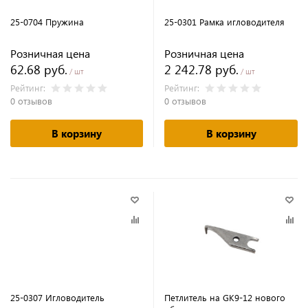
25-0704 Пружина
25-0301 Рамка игловодителя
Розничная цена
Розничная цена
62.68 руб.
2 242.78 руб.
/ шт
/ шт
Рейтинг:
Рейтинг:
0 отзывов
0 отзывов
В корзину
В корзину
25-0307 Игловодитель
Петлитель на GK9-12 нового