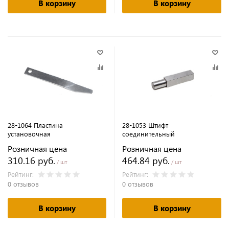
В корзину
В корзину
28-1064 Пластина
28-1053 Штифт
установочная
соединительный
Розничная цена
Розничная цена
310.16 руб.
464.84 руб.
/ шт
/ шт
Рейтинг:
Рейтинг:
0 отзывов
0 отзывов
В корзину
В корзину