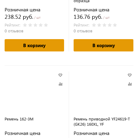
образца
Розничная цена
Розничная цена
238.52 руб.
136.76 руб.
/ шт
/ шт
Рейтинг:
Рейтинг:
0 отзывов
0 отзывов
В корзину
В корзину
Ремень 162-3M
Ремень приводной YF24619-T
(GK26) 160XL, YF
Розничная цена
Розничная цена