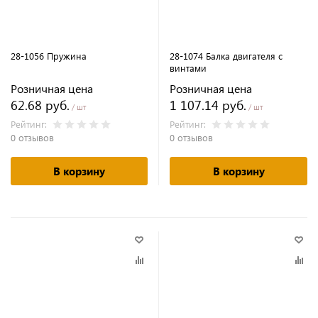
28-1056 Пружина
28-1074 Балка двигателя с
винтами
Розничная цена
Розничная цена
62.68 руб.
1 107.14 руб.
/ шт
/ шт
Рейтинг:
Рейтинг:
0 отзывов
0 отзывов
В корзину
В корзину