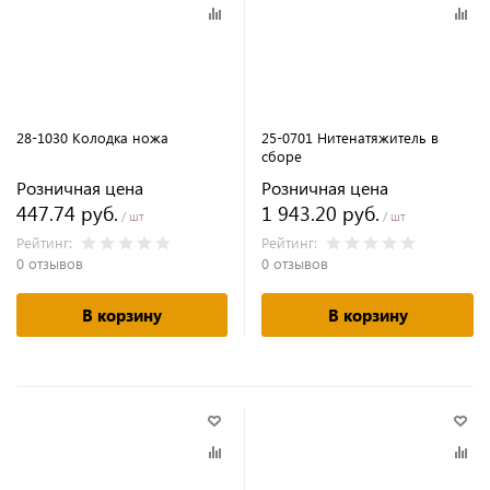
28-1030 Колодка ножа
25-0701 Нитенатяжитель в
сборе
Розничная цена
Розничная цена
447.74 руб.
1 943.20 руб.
/ шт
/ шт
Рейтинг:
Рейтинг:
0 отзывов
0 отзывов
В корзину
В корзину