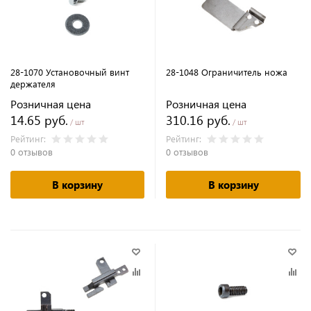
28-1070 Установочный винт
28-1048 Ограничитель ножа
держателя
Розничная цена
Розничная цена
14.65 руб.
310.16 руб.
/ шт
/ шт
Рейтинг:
Рейтинг:
0 отзывов
0 отзывов
В корзину
В корзину