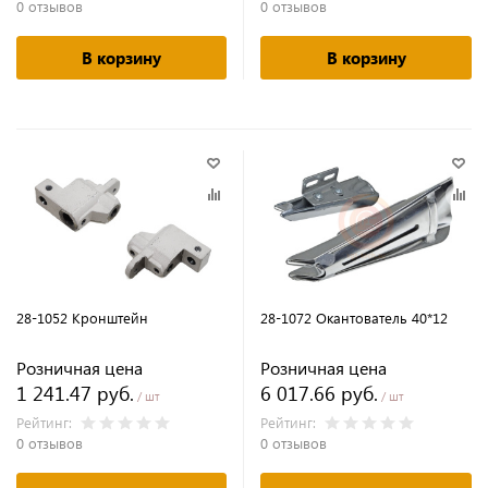
0 отзывов
0 отзывов
В корзину
В корзину
28-1052 Кронштейн
28-1072 Окантователь 40*12
Розничная цена
Розничная цена
1 241.47 руб.
6 017.66 руб.
/ шт
/ шт
Рейтинг:
Рейтинг:
0 отзывов
0 отзывов