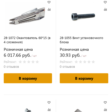
28-1072 Окантователь 60*15 (в
28-1055 Винт установочного
4 сложения)
блока
Розничная цена
Розничная цена
6 017.66 руб.
30.93 руб.
/ шт
/ шт
Рейтинг:
Рейтинг:
0 отзывов
0 отзывов
В корзину
В корзину