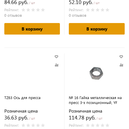
84.66 руб.
52.10 руб.
/ шт
/ шт
Рейтинг:
Рейтинг:
0 отзывов
0 отзывов
В корзину
В корзину
TZ63 Ось для пресса
№ 16 Гайка металлическая на
пресс 3-х позиционный, YF
Розничная цена
Розничная цена
36.63 руб.
114.78 руб.
/ шт
/ шт
Рейтинг:
Рейтинг: