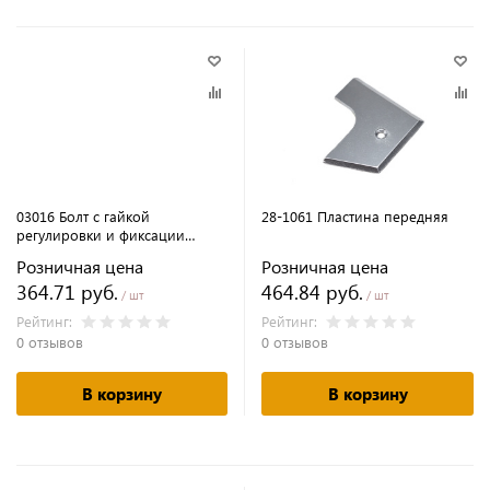
03016 Болт с гайкой
28-1061 Пластина передняя
регулировки и фиксации
верхней блочки
Розничная цена
Розничная цена
364.71 руб.
464.84 руб.
/ шт
/ шт
Рейтинг:
Рейтинг:
0 отзывов
0 отзывов
В корзину
В корзину