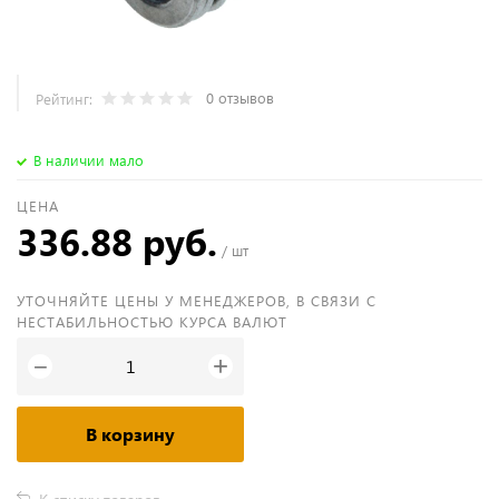
0 отзывов
Рейтинг:
В наличии мало
ЦЕНА
336.88 руб.
/ шт
УТОЧНЯЙТЕ ЦЕНЫ У МЕНЕДЖЕРОВ, В СВЯЗИ С
НЕСТАБИЛЬНОСТЬЮ КУРСА ВАЛЮТ
+
−
В корзину