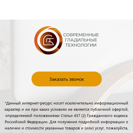
Заказать звонок
*Данный интернет-ресурс носит исключительно информационный
характер и ни при каких условиях не является публичной офертой,
определяемой положениями Статьи 437 (2) Гражданского кодекса
Российской Федерации. Для получения подробной информации о
наличии и стоимости указанных товаров и (или) услуг, пожалуйста,