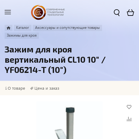
Каталог
Аксессуары и сопутствующие товары
Зажимы для кроя
Зажим для кроя
вертикальный CL10 10" /
YF06214-T (10")
О товаре
Цена и заказ