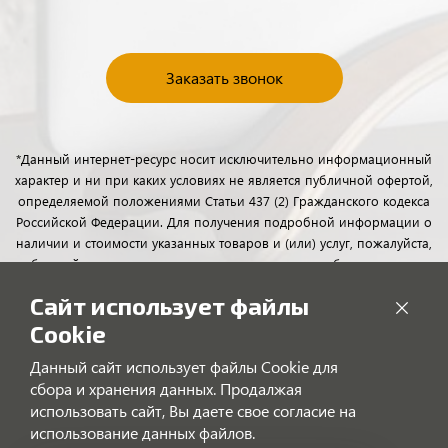
Заказать звонок
*Данный интернет-ресурс носит исключительно информационный
характер и ни при каких условиях не является публичной офертой,
определяемой положениями Статьи 437 (2) Гражданского кодекса
Российской Федерации. Для получения подробной информации о
наличии и стоимости указанных товаров и (или) услуг, пожалуйста,
обращайтесь к менеджерам отдела клиентского обслуживания с
помощью специальной формы связи или по телефону.
Сайт использует файлы
Cookie
Данный сайт использует файлы Cookie для
сбора и хранения данных. Продалжая
использовать сайт, Вы даете свое согласие на
использование данных файлов.