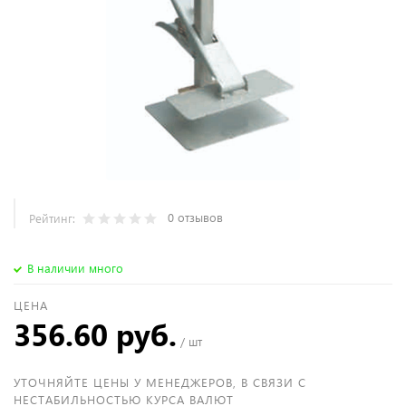
0 отзывов
Рейтинг:
В наличии много
ЦЕНА
356.60 руб.
/ шт
УТОЧНЯЙТЕ ЦЕНЫ У МЕНЕДЖЕРОВ, В СВЯЗИ С
НЕСТАБИЛЬНОСТЬЮ КУРСА ВАЛЮТ