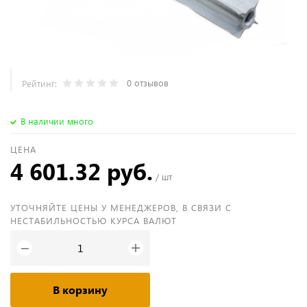
0 отзывов
Рейтинг:
В наличии много
ЦЕНА
4 601.32 руб.
/ шт
УТОЧНЯЙТЕ ЦЕНЫ У МЕНЕДЖЕРОВ, В СВЯЗИ С
НЕСТАБИЛЬНОСТЬЮ КУРСА ВАЛЮТ
+
−
В корзину