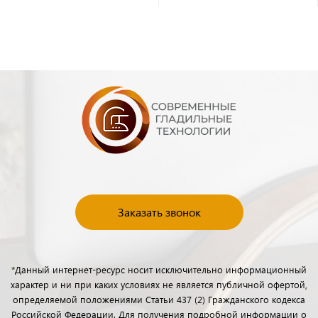
Заказать звонок
*Данный интернет-ресурс носит исключительно информационный
характер и ни при каких условиях не является публичной офертой,
определяемой положениями Статьи 437 (2) Гражданского кодекса
Российской Федерации. Для получения подробной информации о