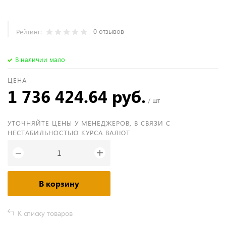
0 отзывов
Рейтинг:
В наличии мало
ЦЕНА
1 736 424.64 руб.
/ шт
УТОЧНЯЙТЕ ЦЕНЫ У МЕНЕДЖЕРОВ, В СВЯЗИ С
НЕСТАБИЛЬНОСТЬЮ КУРСА ВАЛЮТ
+
−
В корзину
К списку товаров