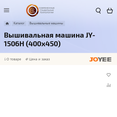
Каталог
Вышивальные машины
Вышивальная машина JY-
1506H (400х450)
О товаре
Цена и заказ