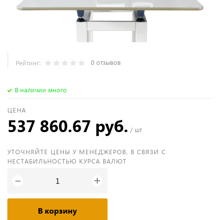
0 отзывов
Рейтинг:
В наличии много
ЦЕНА
537 860.67 руб.
/ шт
УТОЧНЯЙТЕ ЦЕНЫ У МЕНЕДЖЕРОВ, В СВЯЗИ С
НЕСТАБИЛЬНОСТЬЮ КУРСА ВАЛЮТ
+
−
В корзину