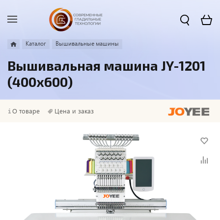
Каталог
Вышивальные машины
Вышивальная машина JY-1201
(400х600)
О товаре
Цена и заказ