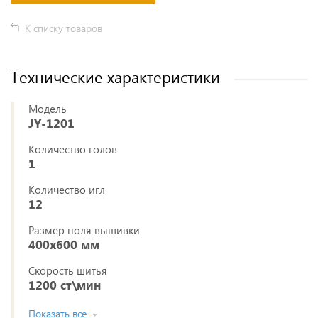
К списку товаров
Технические характеристики
Модель
JY-1201
Количество голов
1
Количество игл
12
Размер поля вышивки
400х600 мм
Скорость шитья
1200 ст\мин
Показать все