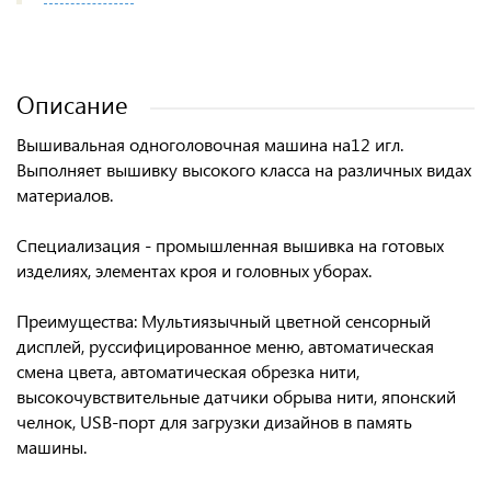
Описание
Вышивальная одноголовочная машина на12 игл.
Выполняет вышивку высокого класса на различных видах
материалов.
Специализация - промышленная вышивка на готовых
изделиях, элементах кроя и головных уборах.
Преимущества: Мультиязычный цветной сенсорный
дисплей, руссифицированное меню, автоматическая
смена цвета, автоматическая обрезка нити,
высокочувствительные датчики обрыва нити, японский
челнок, USB-порт для загрузки дизайнов в память
машины.