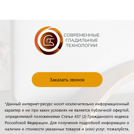
Заказать звонок
*Данный интернет-ресурс носит исключительно информационный
характер и ни при каких условиях не является публичной офертой,
определяемой положениями Статьи 437 (2) Гражданского кодекса
Российской Федерации. Для получения подробной информации о
наличии и стоимости указанных товаров и (или) услуг, пожалуйста,