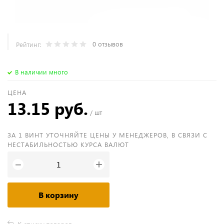
0 отзывов
Рейтинг:
В наличии много
ЦЕНА
13.15 руб.
/ шт
ЗА 1 ВИНТ УТОЧНЯЙТЕ ЦЕНЫ У МЕНЕДЖЕРОВ, В СВЯЗИ С
НЕСТАБИЛЬНОСТЬЮ КУРСА ВАЛЮТ
+
−
В корзину