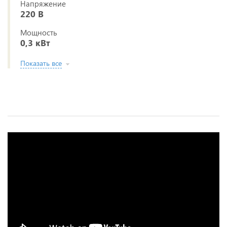
Напряжение
220 В
Мощность
0,3 кВт
Показать все