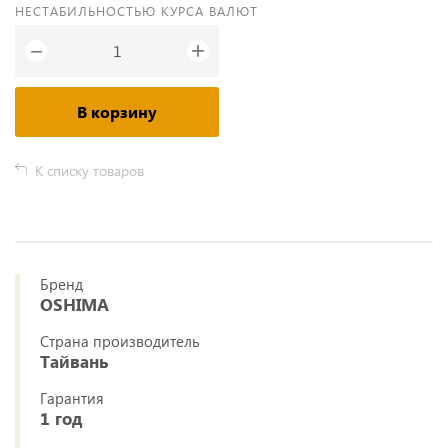
НЕСТАБИЛЬНОСТЬЮ КУРСА ВАЛЮТ
+
−
В корзину
К списку товаров
Бренд
OSHIMA
Страна производитель
Тайвань
Гарантия
1 год