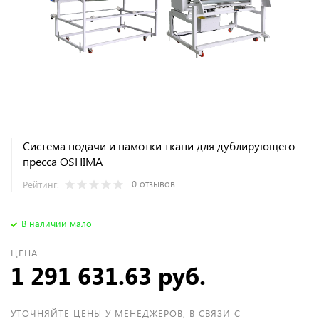
Система подачи и намотки ткани для дублирующего
пресса OSHIMA
0 отзывов
Рейтинг:
В наличии мало
ЦЕНА
1 291 631.63 руб.
УТОЧНЯЙТЕ ЦЕНЫ У МЕНЕДЖЕРОВ, В СВЯЗИ С