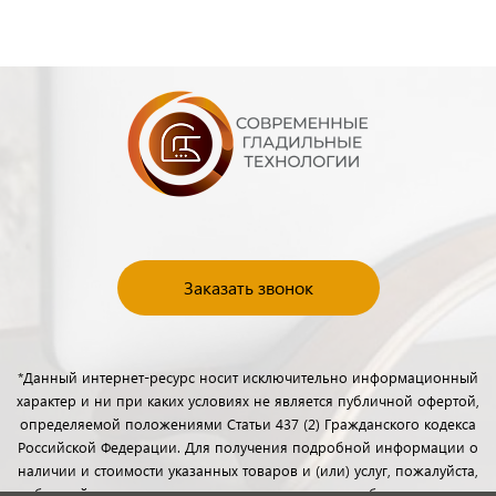
Заказать звонок
*Данный интернет-ресурс носит исключительно информационный
характер и ни при каких условиях не является публичной офертой,
определяемой положениями Статьи 437 (2) Гражданского кодекса
Российской Федерации. Для получения подробной информации о
наличии и стоимости указанных товаров и (или) услуг, пожалуйста,
обращайтесь к менеджерам отдела клиентского обслуживания с