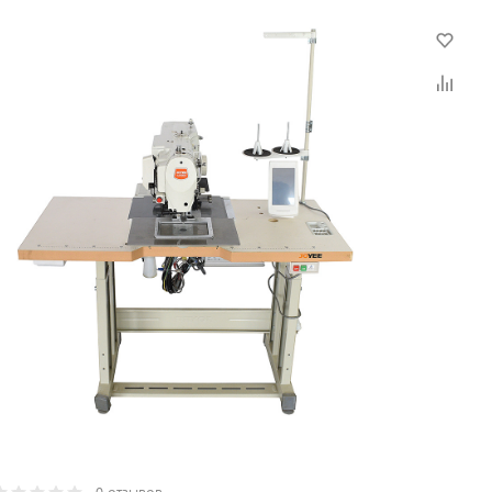
0 отзывов