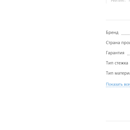
Рейтинг:
Бренд
Страна про
Гарантия
Тип стежка
Тип матери
Показать все