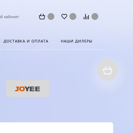
й кабинет
ДОСТАВКА И ОПЛАТА
НАШИ ДИЛЕРЫ