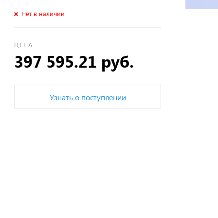
Нет в наличии
ЦЕНА
397 595.21 руб.
Узнать о поступлении