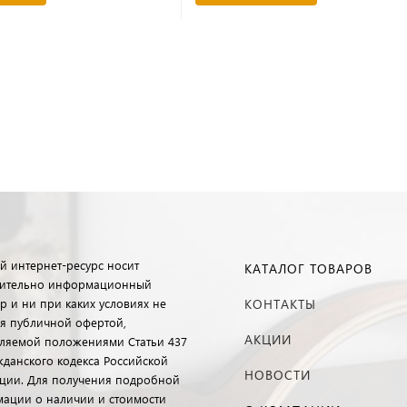
й интернет-ресурс носит
КАТАЛОГ ТОВАРОВ
ительно информационный
р и ни при каких условиях не
КОНТАКТЫ
ся публичной офертой,
АКЦИИ
ляемой положениями Статьи 437
ажданского кодекса Российской
НОВОСТИ
ции. Для получения подробной
ации о наличии и стоимости