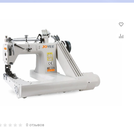
0 отзывов