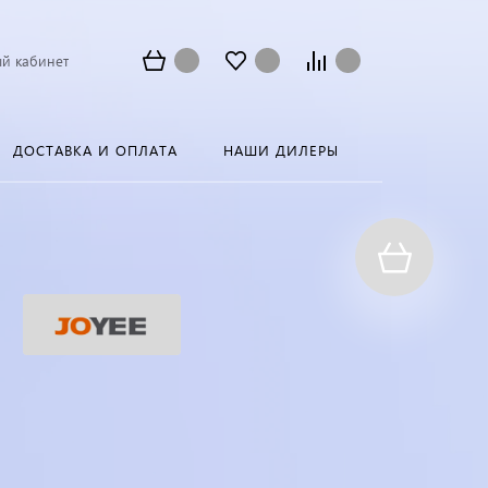
й кабинет
ДОСТАВКА И ОПЛАТА
НАШИ ДИЛЕРЫ