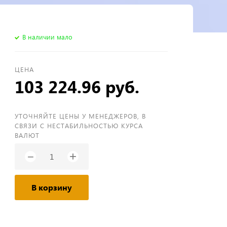
В наличии мало
ЦЕНА
103 224.96 руб.
УТОЧНЯЙТЕ ЦЕНЫ У МЕНЕДЖЕРОВ, В
СВЯЗИ С НЕСТАБИЛЬНОСТЬЮ КУРСА
ВАЛЮТ
+
−
В корзину