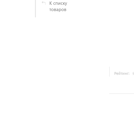
К списку
товаров
Рейтинг: