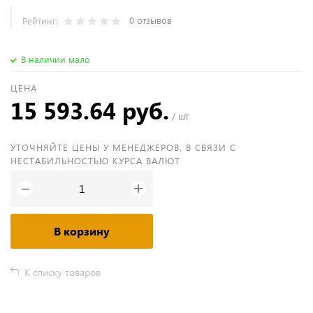
0 отзывов
Рейтинг:
В наличии мало
ЦЕНА
15 593.64 руб.
/ шт
УТОЧНЯЙТЕ ЦЕНЫ У МЕНЕДЖЕРОВ, В СВЯЗИ С
НЕСТАБИЛЬНОСТЬЮ КУРСА ВАЛЮТ
+
−
В корзину
К списку товаров