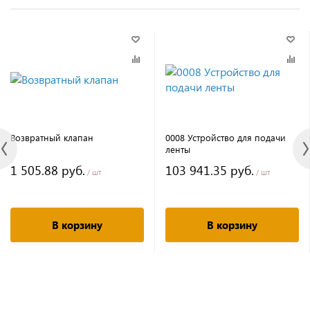
Возвратный клапан
0008 Устройство для подачи
ленты
1 505.88 руб.
103 941.35 руб.
/ шт
/ шт
В корзину
В корзину