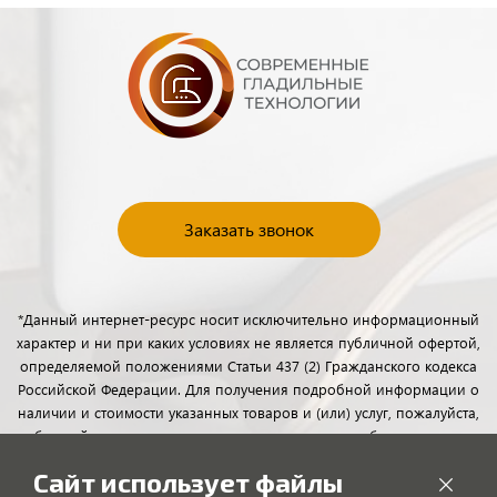
Заказать звонок
*Данный интернет-ресурс носит исключительно информационный
характер и ни при каких условиях не является публичной офертой,
определяемой положениями Статьи 437 (2) Гражданского кодекса
Российской Федерации. Для получения подробной информации о
наличии и стоимости указанных товаров и (или) услуг, пожалуйста,
обращайтесь к менеджерам отдела клиентского обслуживания с
помощью специальной формы связи или по телефону.
Сайт использует файлы