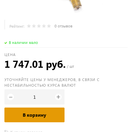
0 отзывов
Рейтинг:
В наличии мало
ЦЕНА
1 747.01 руб.
/ шт
УТОЧНЯЙТЕ ЦЕНЫ У МЕНЕДЖЕРОВ, В СВЯЗИ С
НЕСТАБИЛЬНОСТЬЮ КУРСА ВАЛЮТ
+
−
В корзину