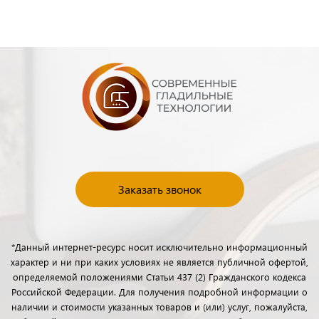
Заказать звонок
*Данный интернет-ресурс носит исключительно информационный
характер и ни при каких условиях не является публичной офертой,
определяемой положениями Статьи 437 (2) Гражданского кодекса
Российской Федерации. Для получения подробной информации о
наличии и стоимости указанных товаров и (или) услуг, пожалуйста,