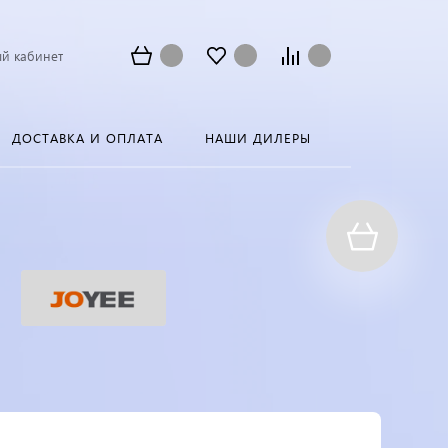
й кабинет
ДОСТАВКА И ОПЛАТА
НАШИ ДИЛЕРЫ