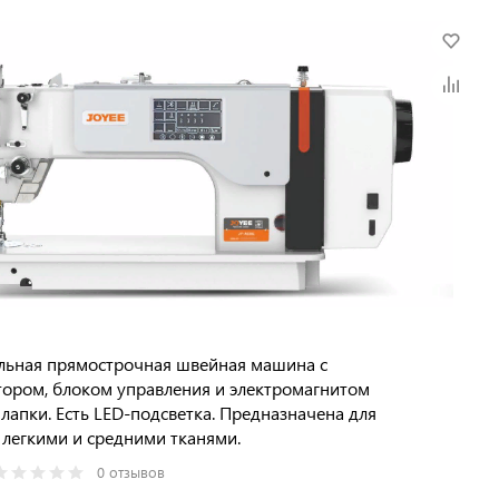
льная прямострочная швейная машина с
ором, блоком управления и электромагнитом
лапки. Есть LED-подсветка. Предназначена для
 легкими и средними тканями.
0 отзывов