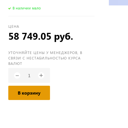
В наличии мало
ЦЕНА
58 749.05 руб.
УТОЧНЯЙТЕ ЦЕНЫ У МЕНЕДЖЕРОВ, В
СВЯЗИ С НЕСТАБИЛЬНОСТЬЮ КУРСА
ВАЛЮТ
+
−
В корзину