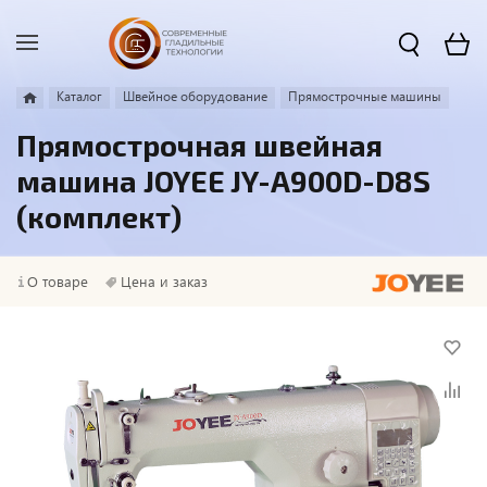
Каталог
Швейное оборудование
Прямострочные машины
Прямострочная швейная
машина JOYEE JY-A900D-D8S
(комплект)
О товаре
Цена и заказ