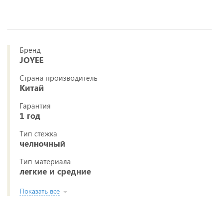
Бренд
JOYEE
Страна производитель
Китай
Гарантия
1 год
Тип стежка
челночный
Тип материала
легкие и средние
Показать все