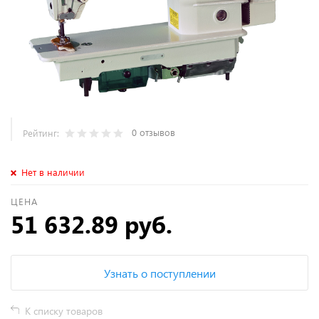
0 отзывов
Рейтинг:
Нет в наличии
ЦЕНА
51 632.89 руб.
Узнать о поступлении
К списку товаров