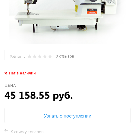
0 отзывов
Рейтинг:
Нет в наличии
ЦЕНА
45 158.55 руб.
Узнать о поступлении
К списку товаров