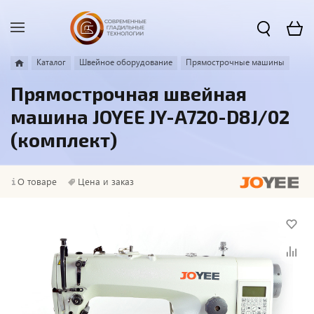
Каталог
Швейное оборудование
Прямострочные машины
Прямострочная швейная
машина JOYEE JY-A720-D8J/02
(комплект)
О товаре
Цена и заказ