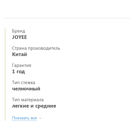
Бренд
JOYEE
Страна производитель
Китай
Гарантия
1 год
Тип стежка
челночный
Тип материала
легкие и средние
Показать все