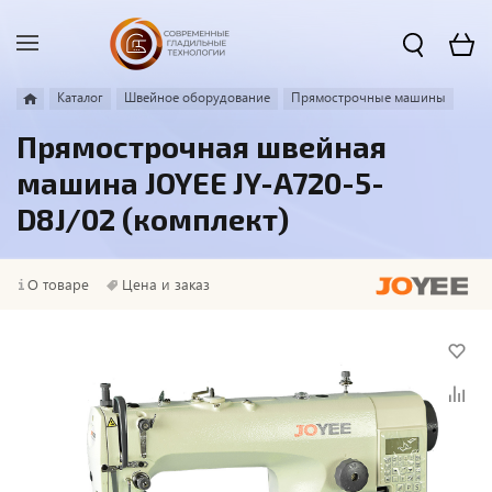
Каталог
Швейное оборудование
Прямострочные машины
Прямострочная швейная
машина JOYEE JY-A720-5-
D8J/02 (комплект)
О товаре
Цена и заказ