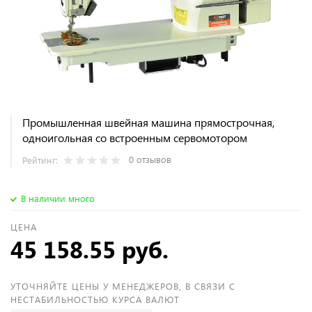
Промышленная швейная машина прямострочная,
одноигольная со встроенным сервомотором
0 отзывов
Рейтинг:
В наличии много
ЦЕНА
45 158.55 руб.
УТОЧНЯЙТЕ ЦЕНЫ У МЕНЕДЖЕРОВ, В СВЯЗИ С
НЕСТАБИЛЬНОСТЬЮ КУРСА ВАЛЮТ