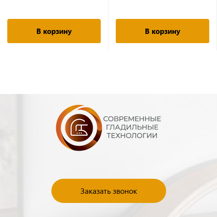
В корзину
В корзину
Заказать звонок