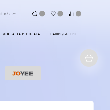
й кабинет
ДОСТАВКА И ОПЛАТА
НАШИ ДИЛЕРЫ