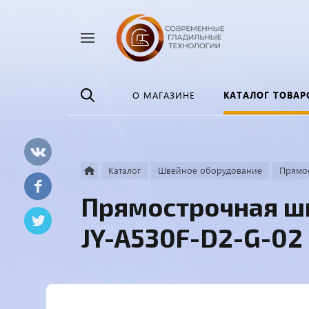
Найти
везде
О МАГАЗИНЕ
КАТАЛОГ ТОВАР
Каталог
Швейное оборудование
Прямо
Прямострочная ш
JY-A530F-D2-G-02