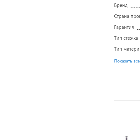
Бренд
Страна про
Гарантия
Тип стежка
Тип матери
Показать все