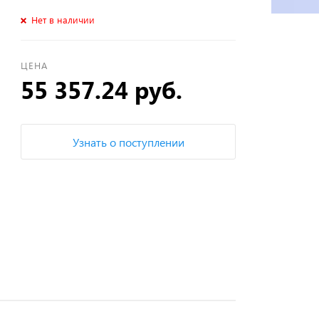
Нет в наличии
ЦЕНА
55 357.24 руб.
Узнать о поступлении