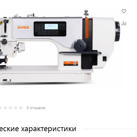
0 отзывов
еские характеристики