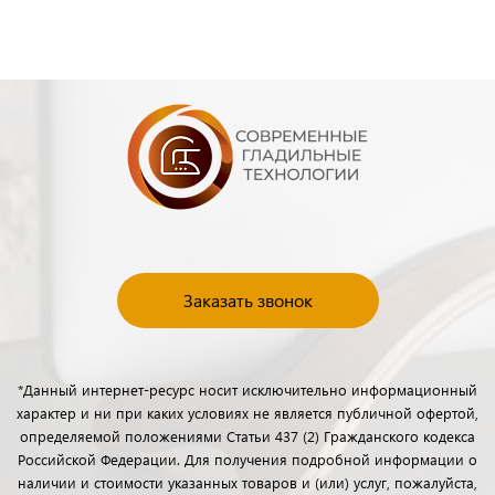
Заказать звонок
*Данный интернет-ресурс носит исключительно информационный
характер и ни при каких условиях не является публичной офертой,
определяемой положениями Статьи 437 (2) Гражданского кодекса
Российской Федерации. Для получения подробной информации о
наличии и стоимости указанных товаров и (или) услуг, пожалуйста,