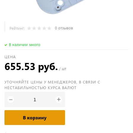
0 отзывов
Рейтинг:
В наличии много
ЦЕНА
655.53 руб.
/ шт
УТОЧНЯЙТЕ ЦЕНЫ У МЕНЕДЖЕРОВ, В СВЯЗИ С
НЕСТАБИЛЬНОСТЬЮ КУРСА ВАЛЮТ
+
−
В корзину