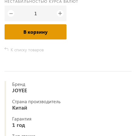
НЕСТАБИЛЬНОСТЬЮ КУРСА ВАЛЮТ
+
−
В корзину
К списку товаров
Бренд
JOYEE
Страна производитель
Китай
Гарантия
1 год