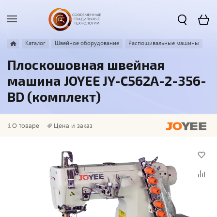
Каталог
Швейное оборудование
Распошивальные машины
Плоскошовная швейная
машина JOYEE JY-C562A-2-356-
BD (комплект)
О товаре
Цена и заказ