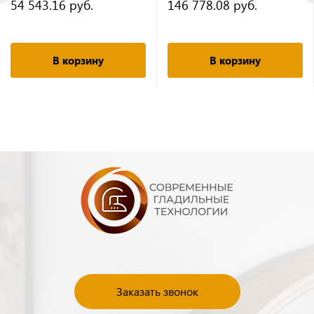
54 543.16 руб.
146 778.08 руб.
В корзину
В корзину
Заказать звонок