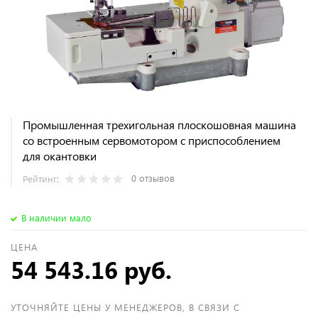
Промышленная трехигольная плоскошовная машина
со встроенным сервомотором с приспособлением
для окантовки
0 отзывов
Рейтинг:
В наличии мало
ЦЕНА
54 543.16 руб.
УТОЧНЯЙТЕ ЦЕНЫ У МЕНЕДЖЕРОВ, В СВЯЗИ С