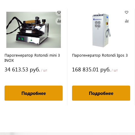
Парогенератор Rotondi mini 3
Парогенератор Rotondi Igos 3
INOX
34 613.53 руб.
168 835.01 руб.
/ шт
/ шт
Подробнее
Подробнее