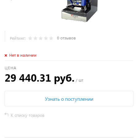
0 отзывов
Рейтинг:
Нет в наличии
ЦЕНА
29 440.31 руб.
/ шт
Узнать о поступлении
К списку товаров