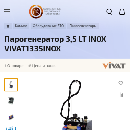
Каталог
Оборудование ВТО
Парогенераторы
Парогенератор 3,5 LT INOX
VIVAT1335INOX
О товаре
Цена и заказ
ЕЩЁ 1