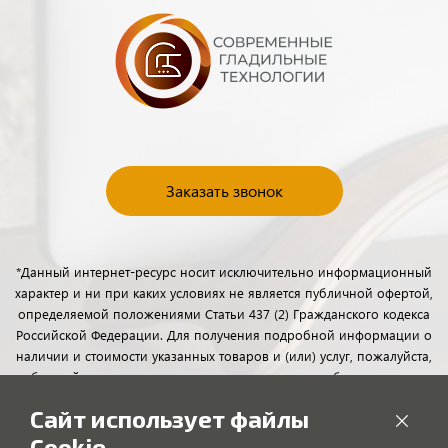
Заказать звонок
*Данный интернет-ресурс носит исключительно информационный
характер и ни при каких условиях не является публичной офертой,
определяемой положениями Статьи 437 (2) Гражданского кодекса
Российской Федерации. Для получения подробной информации о
наличии и стоимости указанных товаров и (или) услуг, пожалуйста,
обращайтесь к менеджерам отдела клиентского обслуживания с
помощью специальной формы связи или по телефону.
Сайт использует файлы
Cookie