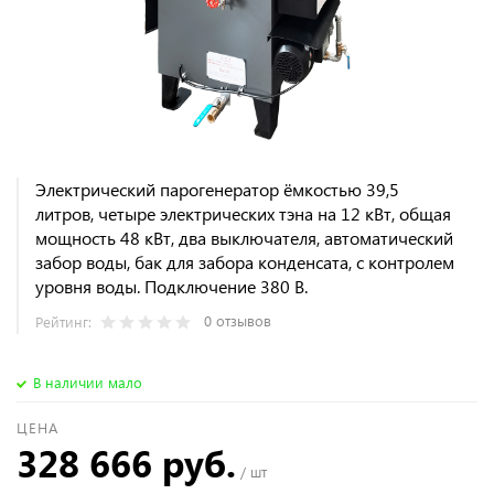
Электрический парогенератор ёмкостью 39,5
литров, четыре электрических тэна на 12 кВт, общая
мощность 48 кВт, два выключателя, автоматический
забор воды, бак для забора конденсата, с контролем
уровня воды. Подключение 380 В.
0 отзывов
Рейтинг:
В наличии мало
ЦЕНА
328 666 руб.
/ шт