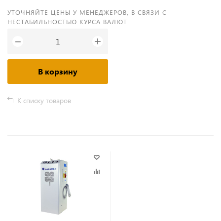
УТОЧНЯЙТЕ ЦЕНЫ У МЕНЕДЖЕРОВ, В СВЯЗИ С
НЕСТАБИЛЬНОСТЬЮ КУРСА ВАЛЮТ
+
−
В корзину
К списку товаров