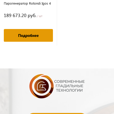
Парогенератор Rotondi Igos 4
189 673.20 руб.
/ шт
Подробнее