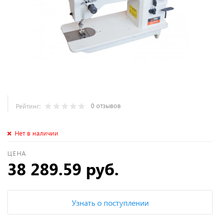
0 отзывов
Рейтинг:
Нет в наличии
ЦЕНА
38 289.59 руб.
Узнать о поступлении