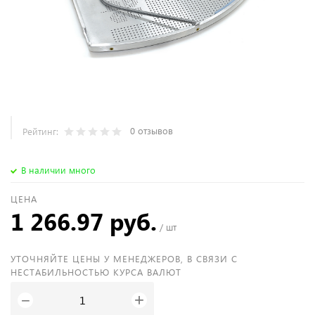
0 отзывов
Рейтинг:
В наличии много
ЦЕНА
1 266.97 руб.
/ шт
УТОЧНЯЙТЕ ЦЕНЫ У МЕНЕДЖЕРОВ, В СВЯЗИ С
НЕСТАБИЛЬНОСТЬЮ КУРСА ВАЛЮТ
+
−