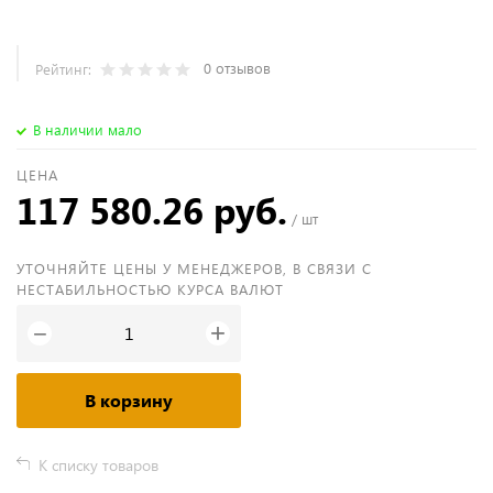
0 отзывов
Рейтинг:
В наличии мало
ЦЕНА
117 580.26 руб.
/ шт
УТОЧНЯЙТЕ ЦЕНЫ У МЕНЕДЖЕРОВ, В СВЯЗИ С
НЕСТАБИЛЬНОСТЬЮ КУРСА ВАЛЮТ
+
−
В корзину
К списку товаров