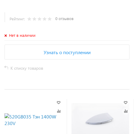
0 отзывов
Рейтинг:
Нет в наличии
Узнать о поступлении
К списку товаров