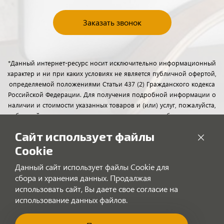
Заказать звонок
*Данный интернет-ресурс носит исключительно информационный
характер и ни при каких условиях не является публичной офертой,
определяемой положениями Статьи 437 (2) Гражданского кодекса
Российской Федерации. Для получения подробной информации о
наличии и стоимости указанных товаров и (или) услуг, пожалуйста,
обращайтесь к менеджерам отдела клиентского обслуживания с
помощью специальной формы связи или по телефону.
Сайт использует файлы
Cookie
Данный сайт использует файлы Cookie для
сбора и хранения данных. Продалжая
использовать сайт, Вы даете свое согласие на
использование данных файлов.