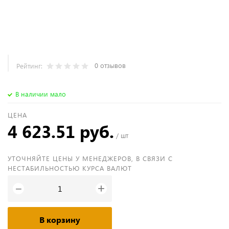
0 отзывов
Рейтинг:
В наличии мало
ЦЕНА
4 623.51 руб.
/ шт
УТОЧНЯЙТЕ ЦЕНЫ У МЕНЕДЖЕРОВ, В СВЯЗИ С
НЕСТАБИЛЬНОСТЬЮ КУРСА ВАЛЮТ
+
−
В корзину