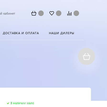
й кабинет
ДОСТАВКА И ОПЛАТА
НАШИ ДИЛЕРЫ
В наличии мало