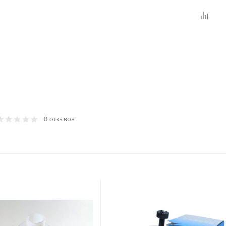
0 отзывов