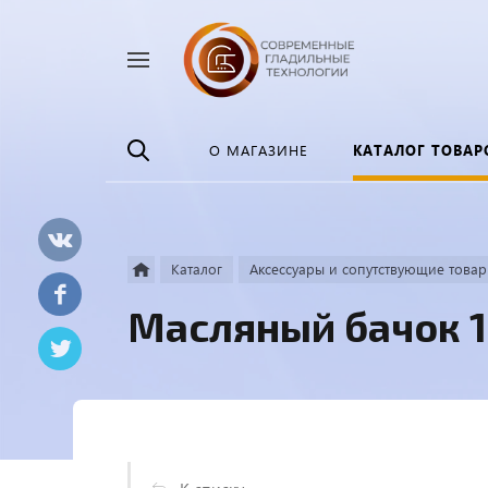
Найти
везде
О МАГАЗИНЕ
КАТАЛОГ ТОВАР
Каталог
Аксессуары и сопутствующие това
Масляный бачок 1