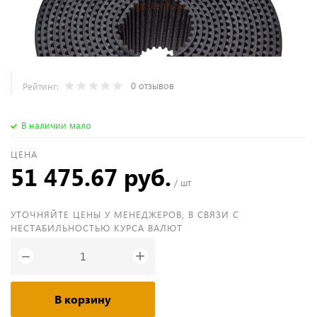
0 отзывов
Рейтинг:
В наличии мало
ЦЕНА
51 475.67 руб.
/ шт
УТОЧНЯЙТЕ ЦЕНЫ У МЕНЕДЖЕРОВ, В СВЯЗИ С
НЕСТАБИЛЬНОСТЬЮ КУРСА ВАЛЮТ
+
−
В корзину