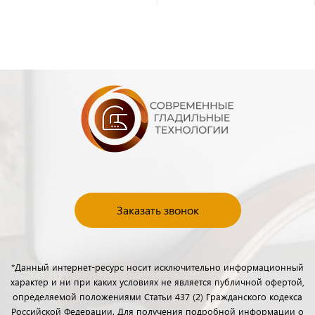
Заказать звонок
*Данный интернет-ресурс носит исключительно информационный
характер и ни при каких условиях не является публичной офертой,
определяемой положениями Статьи 437 (2) Гражданского кодекса
Российской Федерации. Для получения подробной информации о