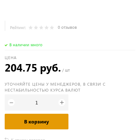
0 отзывов
Рейтинг:
В наличии много
ЦЕНА
204.75 руб.
/ шт
УТОЧНЯЙТЕ ЦЕНЫ У МЕНЕДЖЕРОВ, В СВЯЗИ С
НЕСТАБИЛЬНОСТЬЮ КУРСА ВАЛЮТ
+
−
В корзину
К списку товаров